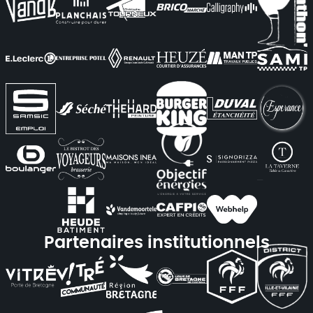
Partenaires institutionnels