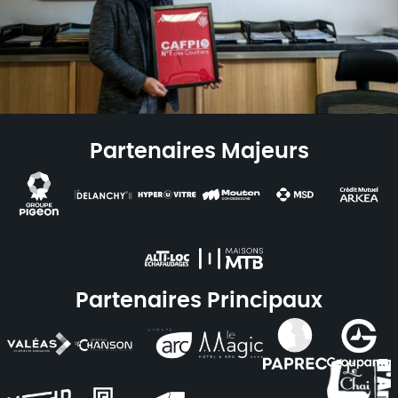
Partenaires Majeurs
Partenaires Principaux