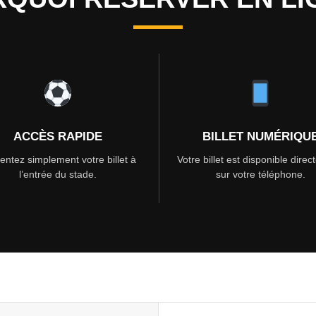
ACCÈS RAPIDE
BILLET NUMÉRIQU
entez simplement votre billet à
Votre billet est disponible dire
l’entrée du stade.
sur votre téléphone.