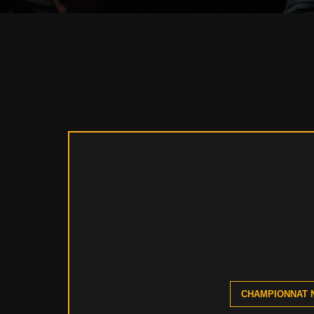
CHAMPIONNAT N