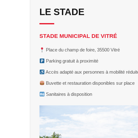
LE STADE
STADE MUNICIPAL DE VITRÉ
Place du champ de foire, 35500 Vitré
Parking gratuit à proximité
Accès adapté aux personnes à mobilité réduit
Buvette et restauration disponibles sur place
Sanitaires à disposition