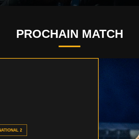
PROCHAIN MATCH
ATIONAL 2