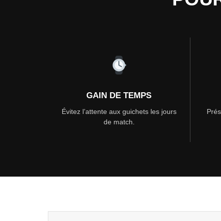
GAIN DE TEMPS
Évitez l’attente aux guichets les jours
Prés
de match.