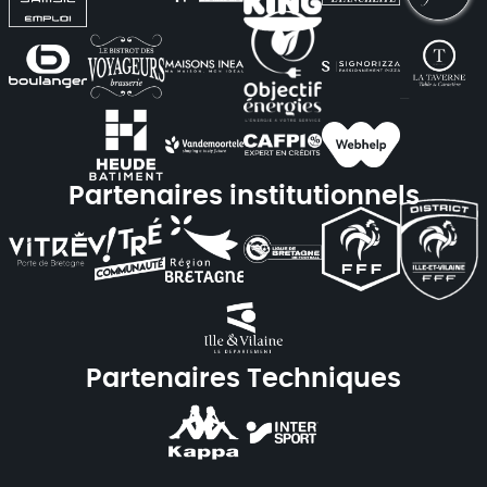
Partenaires institutionnels
Partenaires Techniques