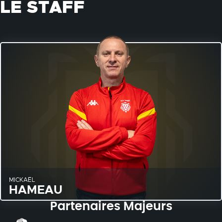
LE STAFF
MICKAËL
HAMEAU
Partenaires Majeurs