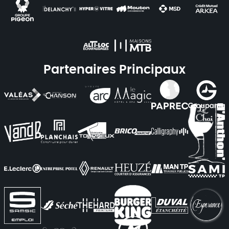
Partenaires Principaux