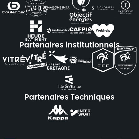
Partenaires institutionnels
Partenaires Techniques