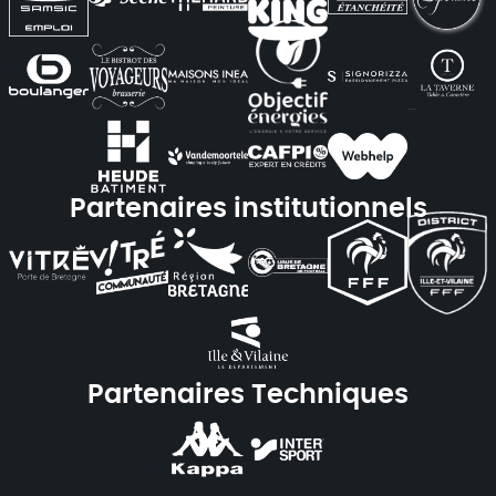
Partenaires institutionnels
Partenaires Techniques