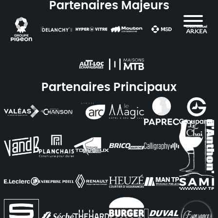
Partenaires Majeurs
Partenaires Principaux