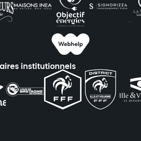
aires institutionnels