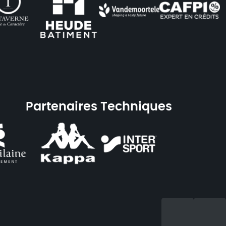
Partenaires Techniques