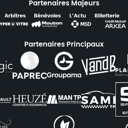
Partenaires Majeurs
Arbitres
Bénévoles
L’Actu
Billetterie
Partenaires Principaux