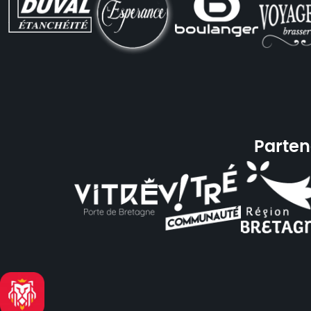
Parten