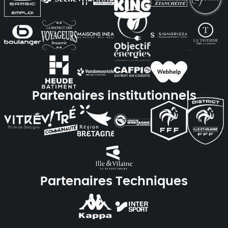
Partenaires institutionnels
Partenaires Techniques