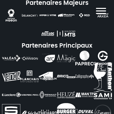
Partenaires Majeurs
Partenaires Principaux