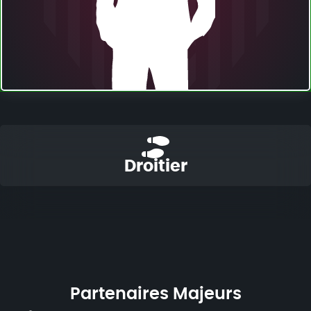
Droitier
Partenaires Majeurs