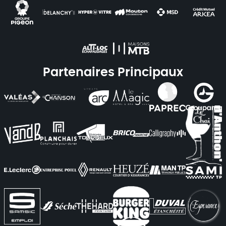
Partenaires Principaux