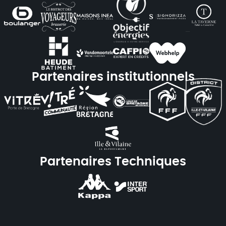
Partenaires institutionnels
Partenaires Techniques