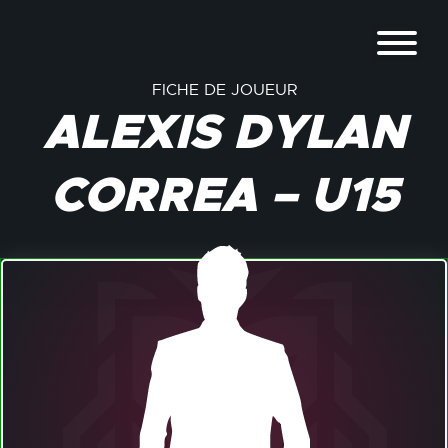
FICHE DE JOUEUR
ALEXIS DYLAN
CORREA – U15