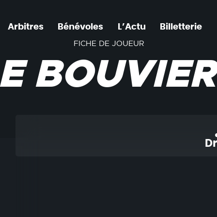
Arbitres
Bénévoles
L’Actu
Billetterie
FICHE DE JOUEUR
E BOUVIER 
Dr