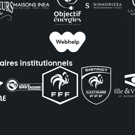
aires institutionnels