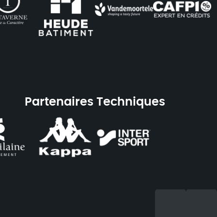
Partenaires Techniques