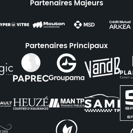
Partenaires Majeurs
Partenaires Principaux