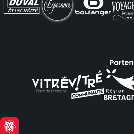
Parten