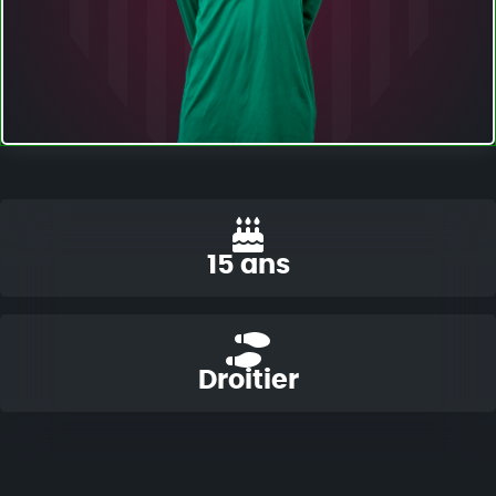
15 ans
Droitier