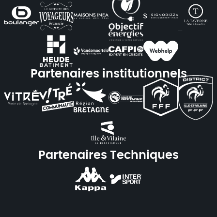
Partenaires institutionnels
Partenaires Techniques