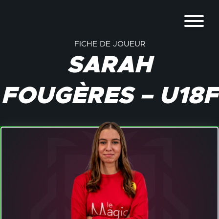
FICHE DE JOUEUR
SARAH
FOUGÈRES – U18F