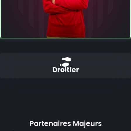
Droitier
Partenaires Majeurs