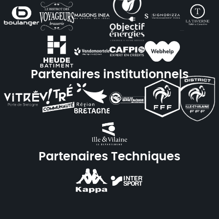
Partenaires institutionnels
Partenaires Techniques