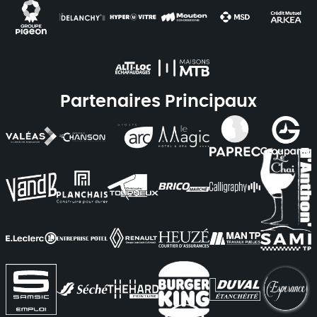
Partenaires Principaux