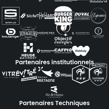
Partenaires institutionnels
Partenaires Techniques