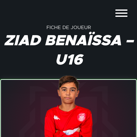
FICHE DE JOUEUR
ZIAD BENAÏSSA –
U16