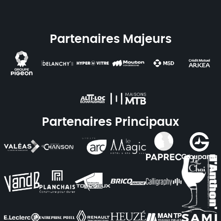
Partenaires Majeurs
Partenaires Principaux